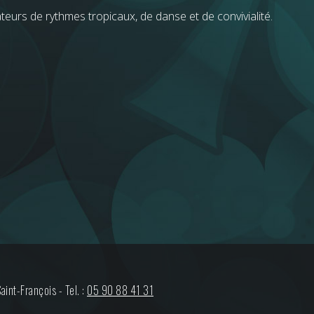
teurs de rythmes tropicaux, de danse et de convivialité.
Saint-François
-
Tel. :
05 90 88 41 31