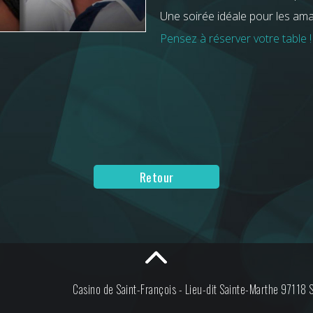
Une soirée idéale pour les ama
Pensez à réserver votre table !
Retour
Casino de Saint-François -
Lieu-dit Sainte-Marthe
97118