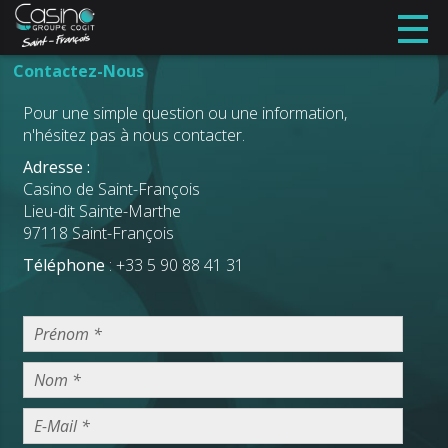
Contactez-Nous
Pour une simple question ou une information,
n'hésitez pas à nous contacter.
Adresse :
Casino de Saint-François
Lieu-dit Sainte-Marthe
97118 Saint-François
Téléphone
: +33 5 90 88 41 31