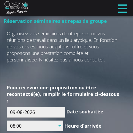
Réservation séminaires et repas de groupe
Organisez vos séminaires d'entreprises ou vos
réunions de travail dans un lieu atypique. En fonction
de vos envies, nous adaptons l’offre et vous
proposons une prestation complète et
personnalisée. N’hésitez pas à nous consulter.
Pour recevoir une proposition ou être
recontacté(e), remplir le formulaire ci-dessous
:
Date souhaitée
Heure d'arrivée