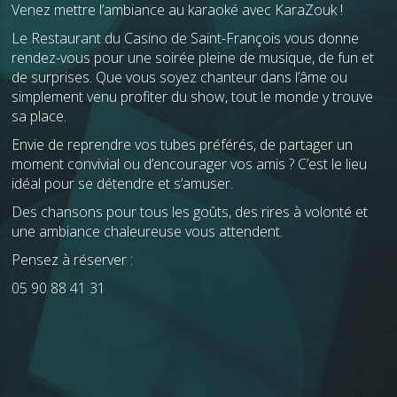
Venez mettre l’ambiance au karaoké avec KaraZouk !
Le Restaurant du Casino de Saint-François vous donne
rendez-vous pour une soirée pleine de musique, de fun et
de surprises. Que vous soyez chanteur dans l’âme ou
simplement venu profiter du show, tout le monde y trouve
sa place.
Envie de reprendre vos tubes préférés, de partager un
moment convivial ou d’encourager vos amis ? C’est le lieu
idéal pour se détendre et s’amuser.
Des chansons pour tous les goûts, des rires à volonté et
une ambiance chaleureuse vous attendent.
Pensez à réserver :
05 90 88 41 31