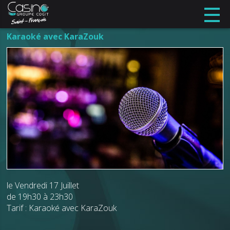
Karaoké avec KaraZouk
le Vendredi 17 Juillet
de 19h30 à 23h30
Tarif : Karaoké avec KaraZouk